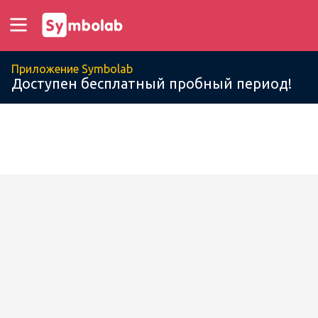
Приложение Symbolab
Доступен бесплатный пробный период!