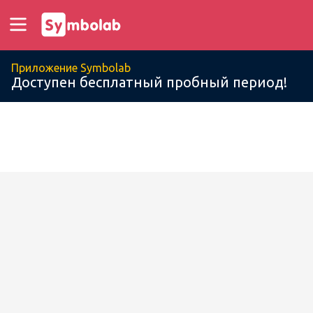
Приложение Symbolab
Доступен бесплатный пробный период!