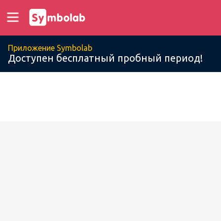
Приложение Symbolab
Доступен бесплатный пробный период!