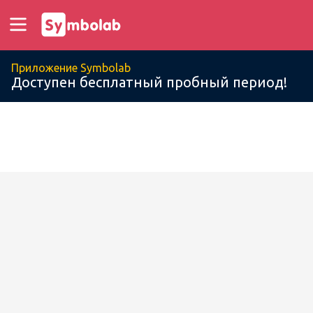
Приложение Symbolab
Доступен бесплатный пробный период!