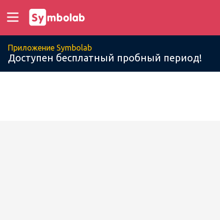
Приложение Symbolab
Доступен бесплатный пробный период!