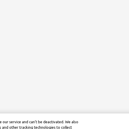
 our service and can’t be deactivated. We also
 and other tracking technologies to collect