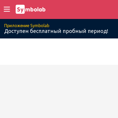
Приложение Symbolab
Доступен бесплатный пробный период!