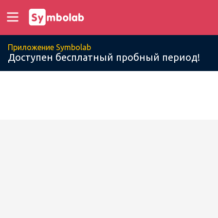
Приложение Symbolab
Доступен бесплатный пробный период!