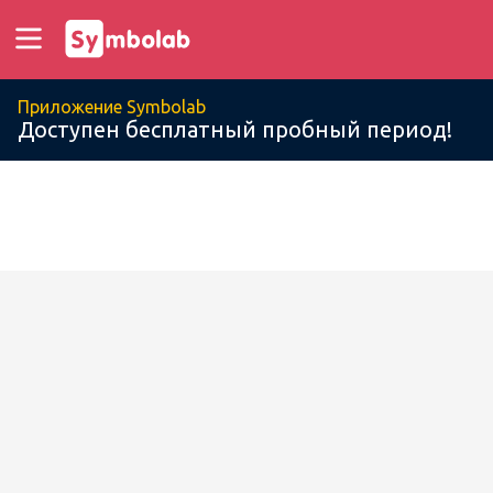
Приложение Symbolab
Доступен бесплатный пробный период!