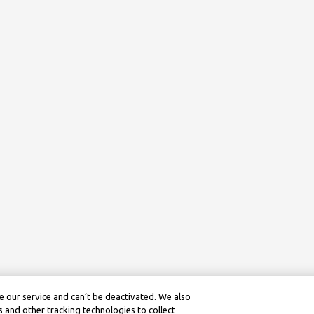
 our service and can’t be deactivated. We also
 and other tracking technologies to collect