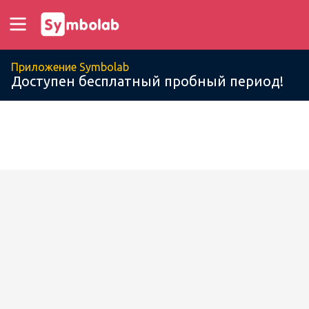
Приложение Symbolab
Доступен бесплатный пробный период!