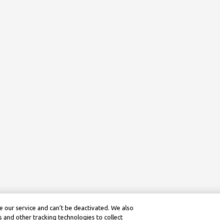
 our service and can’t be deactivated. We also
 and other tracking technologies to collect