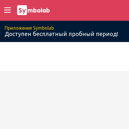
Приложение Symbolab
Доступен бесплатный пробный период!