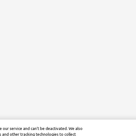
 our service and can’t be deactivated. We also
 and other tracking technologies to collect