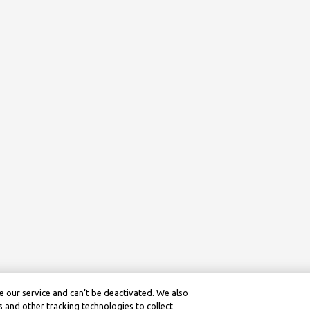
 our service and can’t be deactivated. We also
 and other tracking technologies to collect