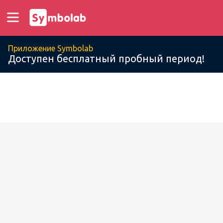
Приложение Symbolab
Доступен бесплатный пробный период!