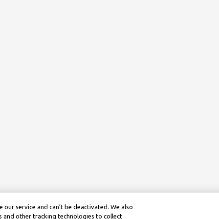
 our service and can’t be deactivated. We also
 and other tracking technologies to collect