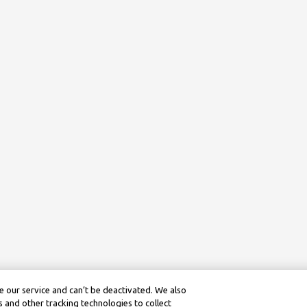
 our service and can’t be deactivated. We also
 and other tracking technologies to collect