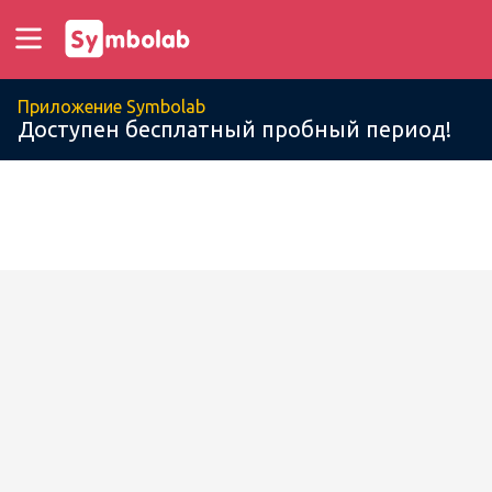
Приложение Symbolab
Доступен бесплатный пробный период!