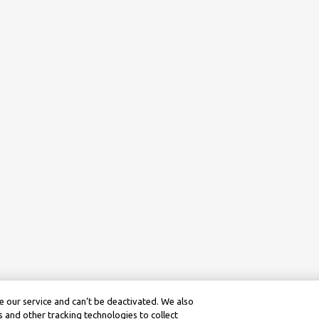
 our service and can’t be deactivated. We also
 and other tracking technologies to collect