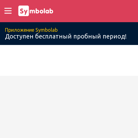
Приложение Symbolab
Доступен бесплатный пробный период!