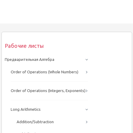
Рабочие листы
Предварительная Алгебра
Order of Operations (Whole Numbers)
Order of Operations (Integers, Exponents)
Long Arithmetics
Addition/Subtraction