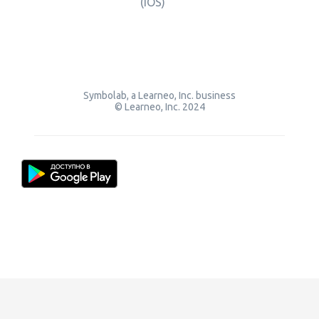
(iOS)
Symbolab, a Learneo, Inc. business
© Learneo, Inc. 2024