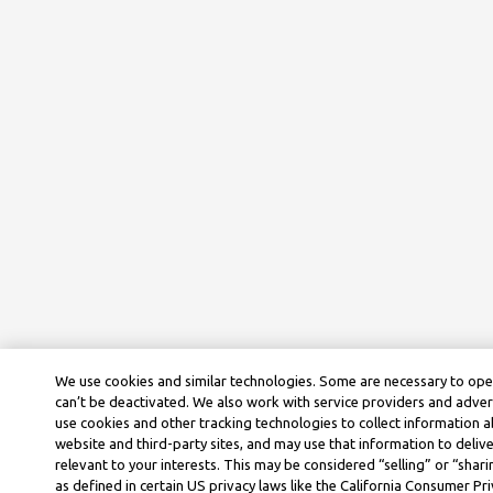
We use cookies and similar technologies. Some are necessary to ope
can’t be deactivated. We also work with service providers and adver
use cookies and other tracking technologies to collect information ab
website and third-party sites, and may use that information to deli
relevant to your interests. This may be considered “selling” or “shar
as defined in certain US privacy laws like the California Consumer P