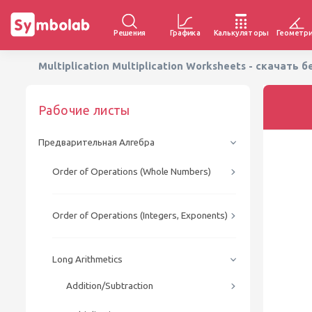
Решения
Графика
Калькуляторы
Геометр
Multiplication Multiplication Worksheets - скачать
Рабочие листы
Предварительная Алгебра
Order of Operations (Whole Numbers)
Order of Operations (Integers, Exponents)
Long Arithmetics
Addition/Subtraction