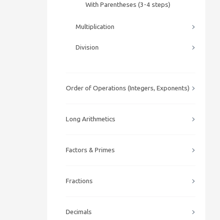
With Parentheses (3-4 steps)
Multiplication
Division
Order of Operations (Integers, Exponents)
Long Arithmetics
Factors & Primes
Fractions
Decimals