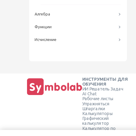
Алгебра
Функции
Исчисление
ИНСТРУМЕНТЫ ДЛЯ
ОБУЧЕНИЯ
ИИ Решатель Задач
AI Chat
Рабочие листы
Упражняться
Шпаргалки
Калькуляторы
Графический
калькулятор
Калькулятор по
Геометрии