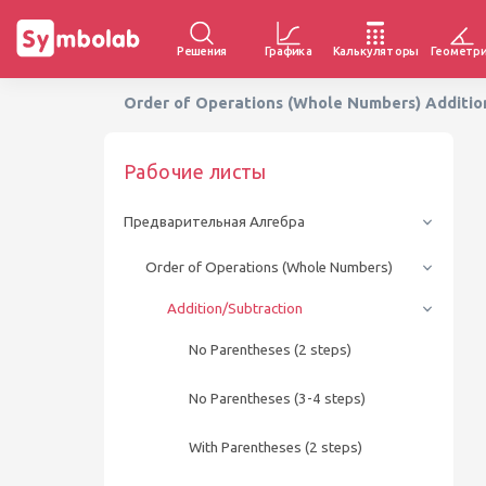
Решения
Графика
Калькуляторы
Геометр
Order of Operations (Whole Numbers) Additi
Рабочие листы
Предварительная Алгебра
Order of Operations (Whole Numbers)
Addition/Subtraction
No Parentheses (2 steps)
No Parentheses (3-4 steps)
With Parentheses (2 steps)