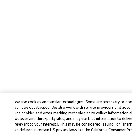
We use cookies and similar technologies. Some are necessary to ope
can’t be deactivated. We also work with service providers and adver
use cookies and other tracking technologies to collect information ab
website and third-party sites, and may use that information to deli
relevant to your interests. This may be considered “selling” or “shar
as defined in certain US privacy laws like the California Consumer P