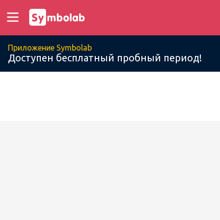
Приложение Symbolab
Доступен бесплатный пробный период!