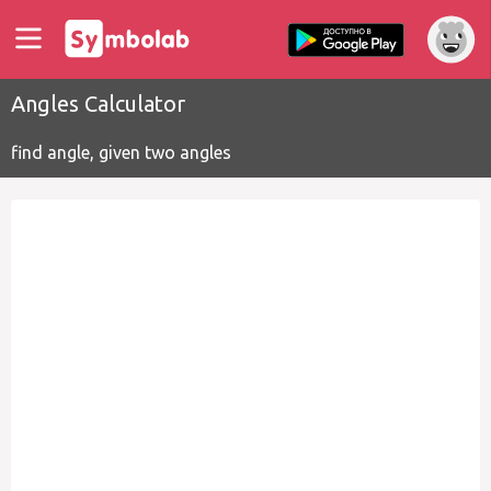
Angles Calculator
find angle, given two angles