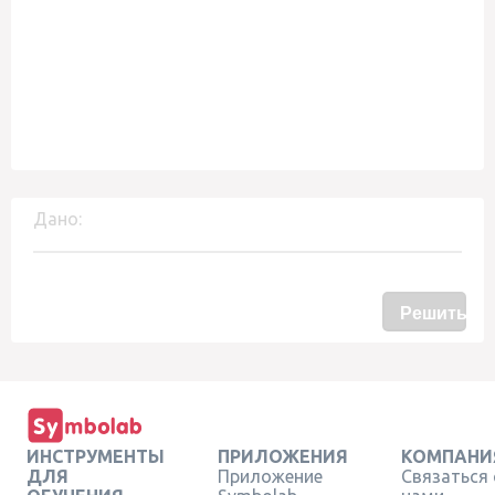
Дано:
Решить
ИНСТРУМЕНТЫ
ПРИЛОЖЕНИЯ
КОМПАНИ
ДЛЯ
Приложение
Связаться 