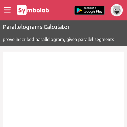
Parallelograms Calculator
prove inscribed parallelogram, given parallel segments