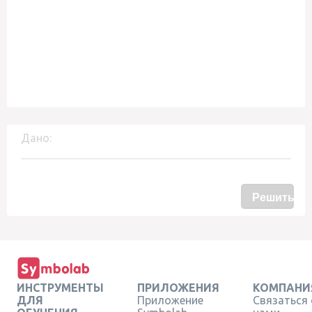
Дано:
Решить
ИНСТРУМЕНТЫ
ПРИЛОЖЕНИЯ
КОМПАНИ
ДЛЯ
Приложение
Связаться 