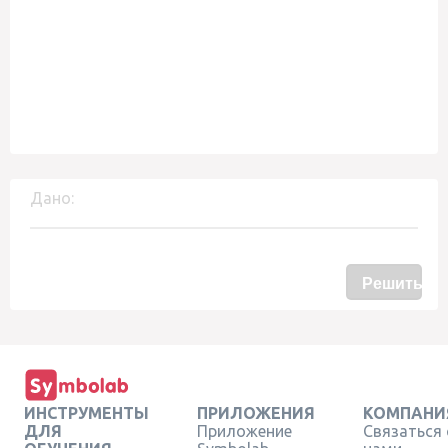
Дано:
Решить
ИНСТРУМЕНТЫ
ПРИЛОЖЕНИЯ
КОМПАНИ
ДЛЯ
Приложение
Связаться 