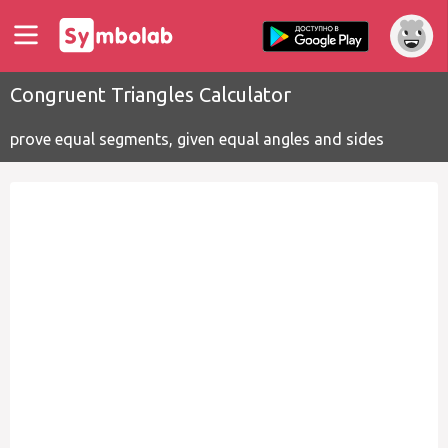
Congruent Triangles Calculator
prove equal segments, given equal angles and sides