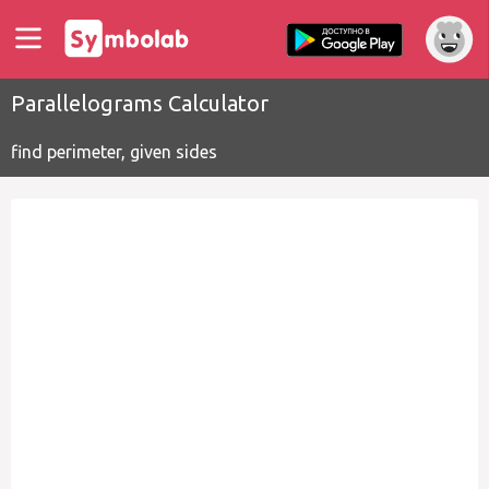
Parallelograms Calculator
find perimeter, given sides