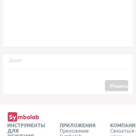
Дано:
Решить
ИНСТРУМЕНТЫ
ПРИЛОЖЕНИЯ
КОМПАНИ
ДЛЯ
Приложение
Связаться 