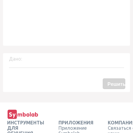
Дано:
Решить
ИНСТРУМЕНТЫ
ПРИЛОЖЕНИЯ
КОМПАНИ
ДЛЯ
Приложение
Связаться 