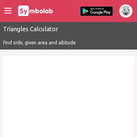
Triangles Calculator
find side, given area and altitude