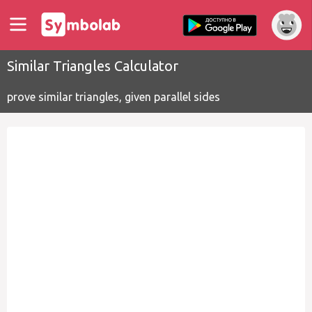
Similar Triangles Calculator
prove similar triangles, given parallel sides