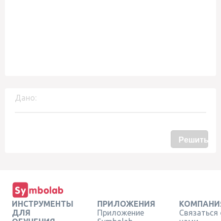
Дано:
Решить
ИНСТРУМЕНТЫ
ПРИЛОЖЕНИЯ
КОМПАНИ
ДЛЯ
Приложение
Связаться 