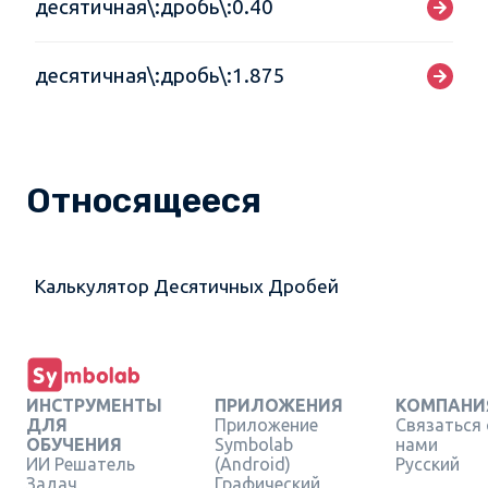
десятичная\:дробь\:0.40
десятичная\:дробь\:1.875
Относящееся
Калькулятор Десятичных Дробей
ИНСТРУМЕНТЫ
ПРИЛОЖЕНИЯ
КОМПАНИ
ДЛЯ
Приложение
Связаться 
ОБУЧЕНИЯ
Symbolab
нами
ИИ Решатель
(Android)
Русский
Задач
Графический