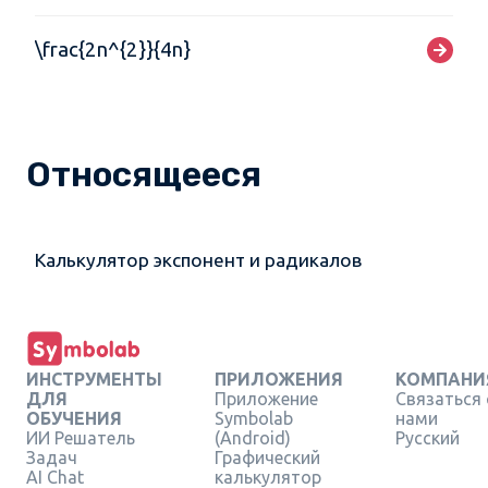
\frac{2n^{2}}{4n}
Относящееся
Калькулятор экспонент и радикалов
ИНСТРУМЕНТЫ
ПРИЛОЖЕНИЯ
КОМПАНИ
ДЛЯ
Приложение
Связаться 
ОБУЧЕНИЯ
Symbolab
нами
ИИ Решатель
(Android)
Русский
Задач
Графический
AI Chat
калькулятор