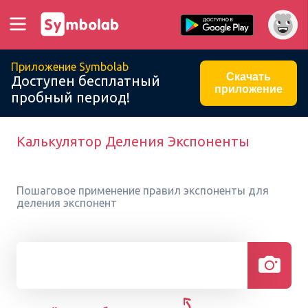
Приложение Symbolab
Скачать
Доступен бесплатный
приложение
пробный период!
Калькулятор Деления Экспоненты
Пошаговое применение правил экспоненты для
деления экспонент