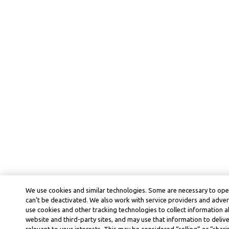
We use cookies and similar technologies. Some are necessary to ope
can’t be deactivated. We also work with service providers and adver
use cookies and other tracking technologies to collect information ab
website and third-party sites, and may use that information to deli