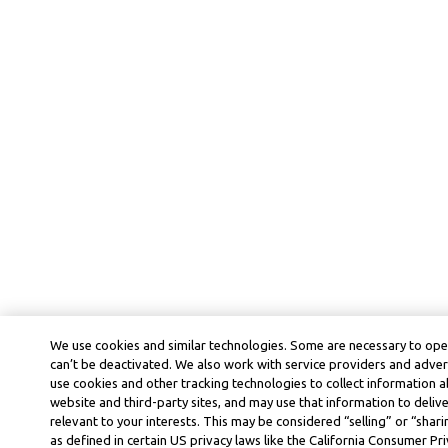
We use cookies and similar technologies. Some are necessary to ope
can’t be deactivated. We also work with service providers and adver
use cookies and other tracking technologies to collect information ab
website and third-party sites, and may use that information to deli
relevant to your interests. This may be considered “selling” or “shar
as defined in certain US privacy laws like the California Consumer P