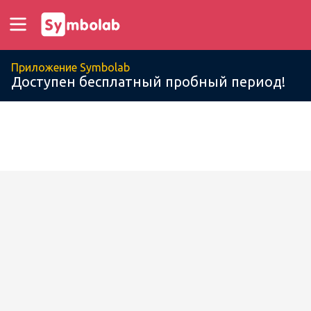
Приложение Symbolab
Доступен бесплатный пробный период!