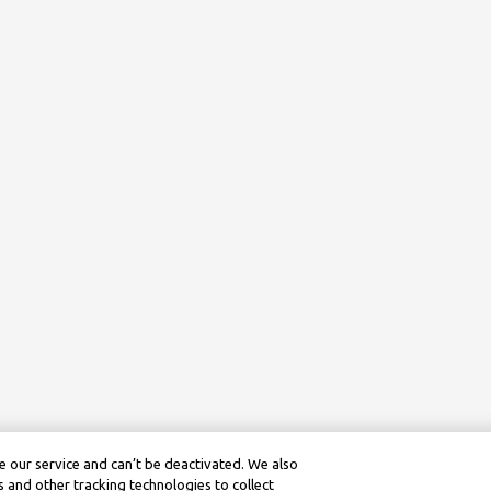
 our service and can’t be deactivated. We also
 and other tracking technologies to collect