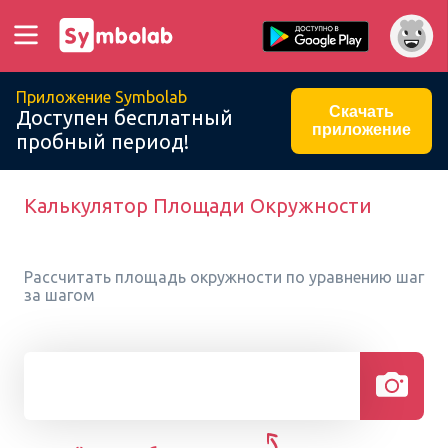
Приложение Symbolab
Скачать
Доступен бесплатный
приложение
пробный период!
Калькулятор Площади Окружности
Рассчитать площадь окружности по уравнению шаг
за шагом