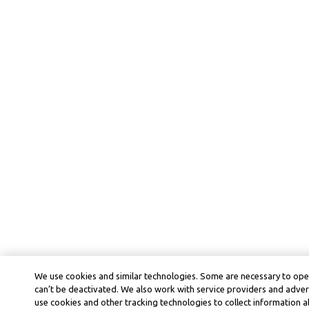
We use cookies and similar technologies. Some are necessary to ope
can’t be deactivated. We also work with service providers and adver
use cookies and other tracking technologies to collect information ab