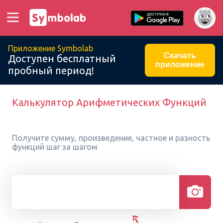
Приложение Symbolab
Скачать
Доступен бесплатный
приложение
пробный период!
Калькулятор Арифметических Функций
Получите сумму, произведение, частное и разность
функций шаг за шагом