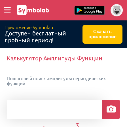
Приложение Symbolab
Скачать
Доступен бесплатный
приложение
пробный период!
Калькулятор Амплитуды Функции
Пошаговый поиск амплитуды периодических
функций