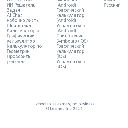
ИИ Решатель
(Android)
Русский
Задач
Графический
AI Chat
калькулятор
Рабочие листы
(Android)
Шпаргалки
Упражняться
Калькуляторы
(Android)
Графический
Приложение
калькулятор
Symbolab (iOS)
Калькулятор по
Графический
Геометрии
калькулятор
Проверить
(iOS)
решение
Упражняться
(iOS)
Symbolab, a Learneo, Inc. business
© Learneo, Inc. 2024