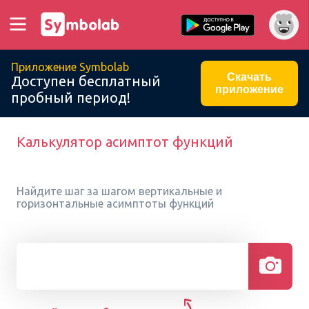
Приложение Symbolab
Скачать
Доступен бесплатный
приложение
пробный период!
Калькулятор асимптот функций
Найдите шаг за шагом вертикальные и
горизонтальные асимптоты функций