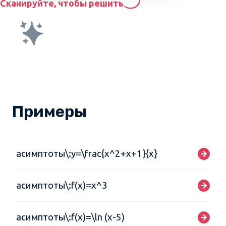
Сканируйте, чтобы решить
Примеры
асимптоты\:y=\frac{x^2+x+1}{x}
асимптоты\:f(x)=x^3
асимптоты\:f(x)=\ln (x-5)