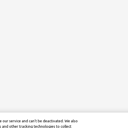
 our service and can’t be deactivated. We also
 and other tracking technologies to collect