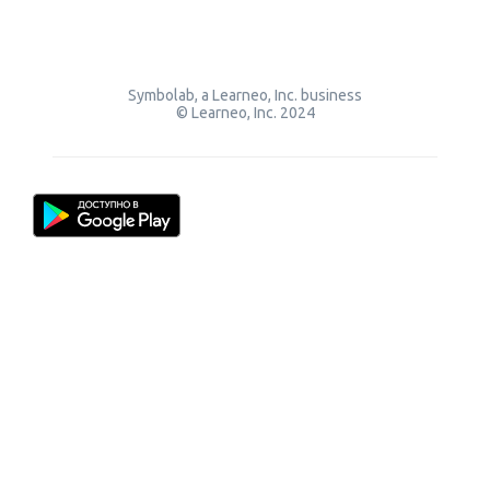
Symbolab, a Learneo, Inc. business
© Learneo, Inc. 2024