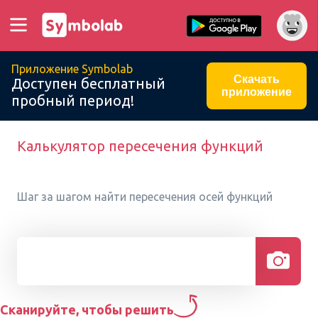
Приложение Symbolab
Скачать
Доступен бесплатный
приложение
пробный период!
Калькулятор пересечения функций
Шаг за шагом найти пересечения осей функций
Сканируйте, чтобы решить