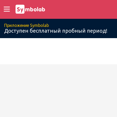
Приложение Symbolab
Доступен бесплатный пробный период!