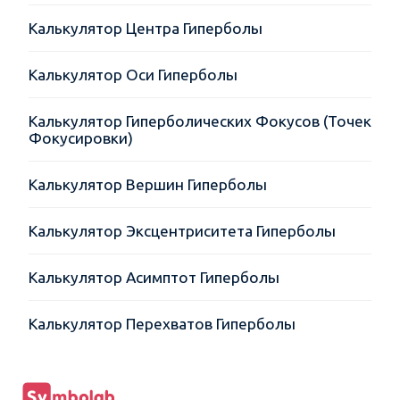
Калькулятор Центра Гиперболы
Калькулятор Оси Гиперболы
Калькулятор Гиперболических Фокусов (Точек
Фокусировки)
Калькулятор Вершин Гиперболы
Калькулятор Эксцентриситета Гиперболы
Калькулятор Асимптот Гиперболы
Калькулятор Перехватов Гиперболы