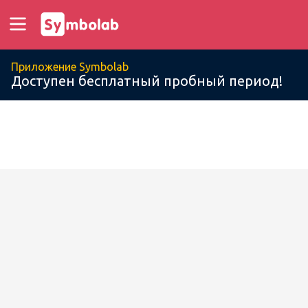
Приложение Symbolab
Доступен бесплатный пробный период!