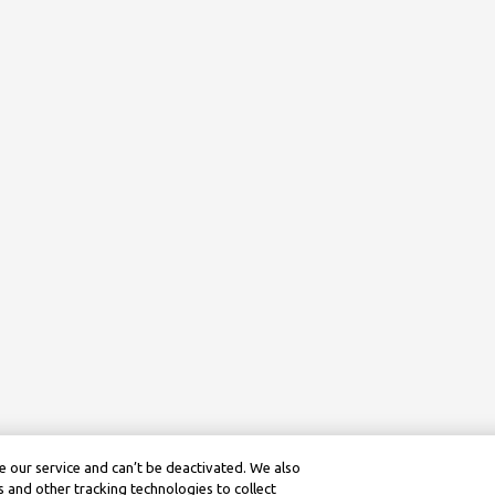
 our service and can’t be deactivated. We also
 and other tracking technologies to collect