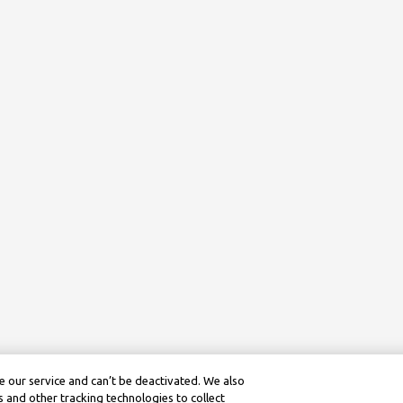
 our service and can’t be deactivated. We also
 and other tracking technologies to collect