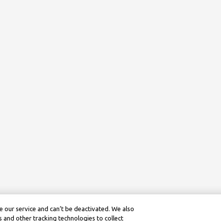
 our service and can’t be deactivated. We also
 and other tracking technologies to collect