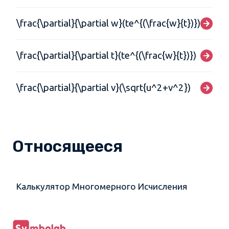
\frac{\partial}{\partial w}(te^{(\frac{w}{t})})
\frac{\partial}{\partial t}(te^{(\frac{w}{t})})
\frac{\partial}{\partial v}(\sqrt{u^2+v^2})
Относящееся
Калькулятор Многомерного Исчисления