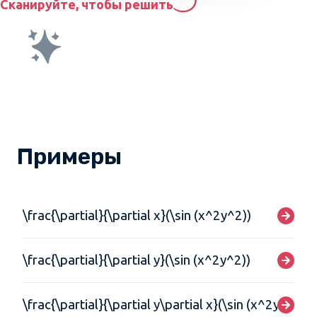
Сканируйте, чтобы решить
Примеры
\frac{\partial}{\partial x}(\sin (x^2y^2))
\frac{\partial}{\partial y}(\sin (x^2y^2))
\frac{\partial}{\partial y\partial x}(\sin (x^2y^2))